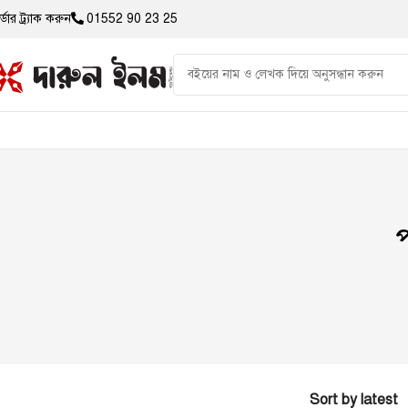
্ডার ট্র্যাক করুন
01552 90 23 25