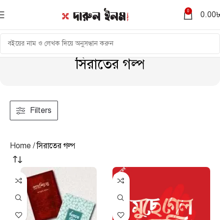
0
0.00
সিরাতের গল্প
Filters
Home
সিরাতের গল্প