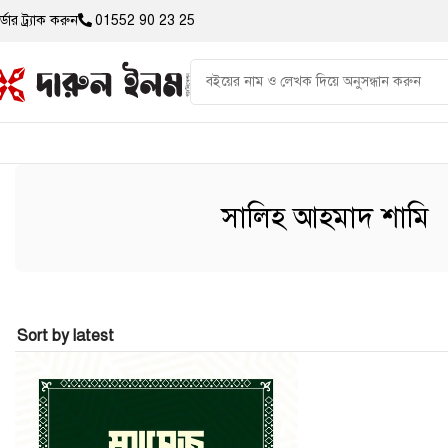
্ডার ট্র্যাক করুন
01552 90 23 25
সালিহ আহমাদ শামি