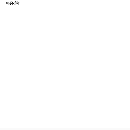
শর্তাবলি