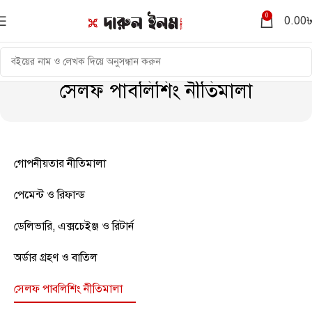
0
0.00
সেলফ পাবলিশিং নীতিমালা
গোপনীয়তার নীতিমালা
পেমেন্ট ও রিফান্ড
ডেলিভারি, এক্সচেইঞ্জ ও রিটার্ন
অর্ডার গ্রহণ ও বাতিল
সেলফ পাবলিশিং নীতিমালা