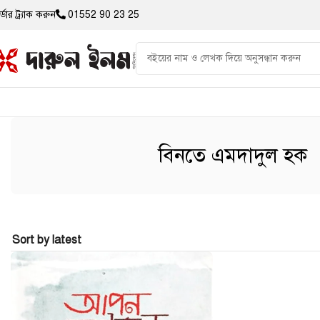
্ডার ট্র্যাক করুন
01552 90 23 25
বিনতে এমদাদুল হক