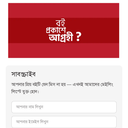
সাবস্ক্রাইব
আপনার প্রিয় বইটি যেন মিস না হয় — এখনই আমাদের মেইলিং
লিস্টে যুক্ত হোন।