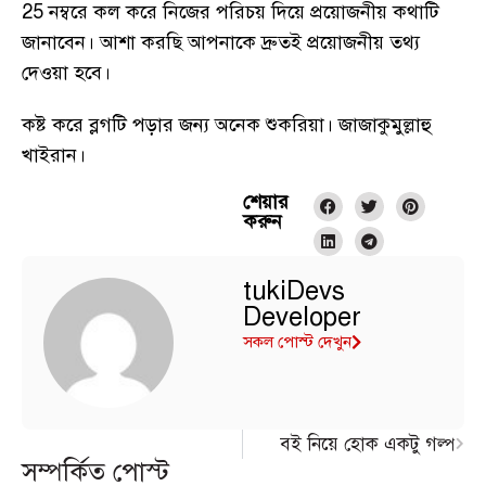
25 নম্বরে কল করে নিজের পরিচয় দিয়ে প্রয়োজনীয় কথাটি
জানাবেন। আশা করছি আপনাকে দ্রুতই প্রয়োজনীয় তথ্য
দেওয়া হবে।
কষ্ট করে ব্লগটি পড়ার জন্য অনেক শুকরিয়া। জাজাকুমুল্লাহু
খাইরান।
শেয়ার
করুন
tukiDevs
Developer
সকল পোস্ট দেখুন
বই নিয়ে হোক একটু গল্প
সম্পর্কিত পোস্ট