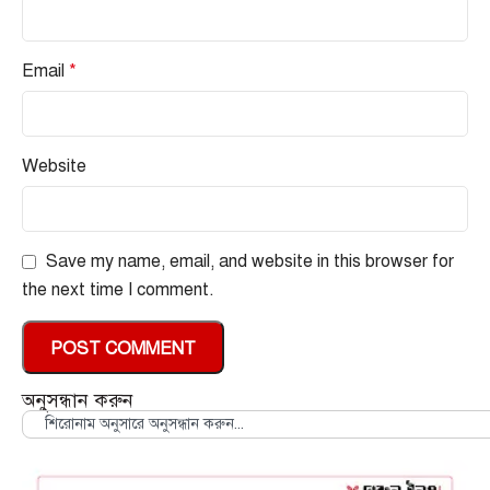
Email
*
Website
Save my name, email, and website in this browser for
the next time I comment.
অনুসন্ধান করুন