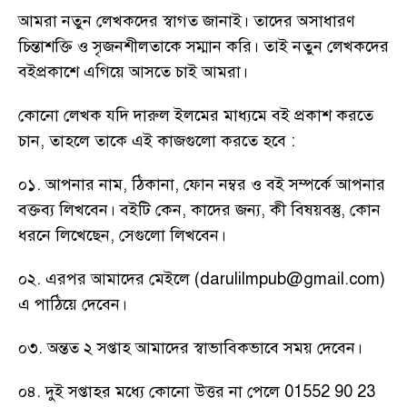
আমরা নতুন লেখকদের স্বাগত জানাই। তাদের অসাধারণ
চিন্তাশক্তি ও সৃজনশীলতাকে সম্মান করি। তাই নতুন লেখকদের
বইপ্রকাশে এগিয়ে আসতে চাই আমরা।
কোনো লেখক যদি দারুল ইলমের মাধ্যমে বই প্রকাশ করতে
চান, তাহলে তাকে এই কাজগুলো করতে হবে :
০১. আপনার নাম, ঠিকানা, ফোন নম্বর ও বই সম্পর্কে আপনার
বক্তব্য লিখবেন। বইটি কেন, কাদের জন্য, কী বিষয়বস্তু, কোন
ধরনে লিখেছেন, সেগুলো লিখবেন।
০২. এরপর আমাদের মেইলে (darulilmpub@gmail.com)
এ পাঠিয়ে দেবেন।
০৩. অন্তত ২ সপ্তাহ আমাদের স্বাভাবিকভাবে সময় দেবেন।
০৪. দুই সপ্তাহর মধ্যে কোনো উত্তর না পেলে 01552 90 23