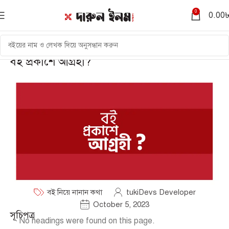
0
0.00
বই প্রকাশে আগ্রহী?
বই নিয়ে নানান কথা
tukiDevs Developer
October 5, 2023
সূচিপত্র
No headings were found on this page.