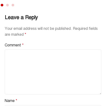
Leave a Reply
Your email address will not be published.
Required fields
are marked
*
Comment
*
Name
*