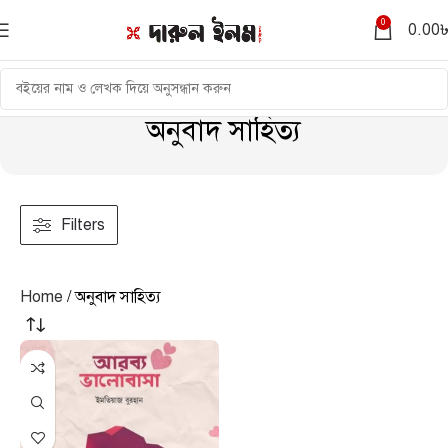
0
0.00
অনুবাদ সাহিত্য
Filters
Home
অনুবাদ সাহিত্য