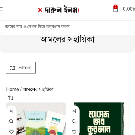
0
0.00
আমলের সহায়িকা
Filters
Home
আমলের সহায়িকা