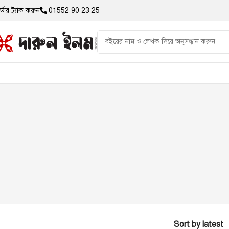
্ডার ট্র্যাক করুন
01552 90 23 25