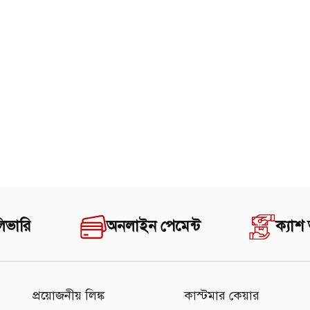
িভারি
অনলাইন পেমেন্ট
ক্যাশ
প্রয়োজনীয় লিঙ্ক
কাস্টমার কেয়ার