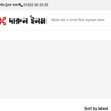
্ডার ট্র্যাক করুন
01552 90 23 25