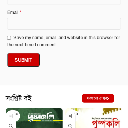
Email
*
Save my name, email, and website in this browser for
the next time I comment.
সংশ্লিষ্ট বই
সবগুলো দেখুন
SOLD O
SOLD O
UT
UT