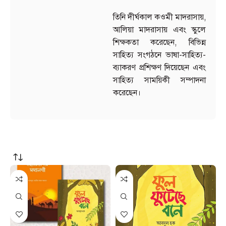
তিনি দীর্ঘকাল কওমী মাদরাসায়,
আলিয়া মাদরাসায় এবং স্কুলে
শিক্ষকতা করেছেন, বিভিন্ন
সাহিত্য সংগঠনে ভাষা-সাহিত্য-
ব্যাকরণ প্রশিক্ষণ দিয়েছেন এবং
সাহিত্য সাময়িকী সম্পাদনা
করেছেন।