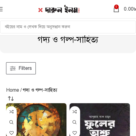
0
0.00
গদ্য ও গল্প-সাহিত্য
Filters
Home
গদ্য ও গল্প-সাহিত্য