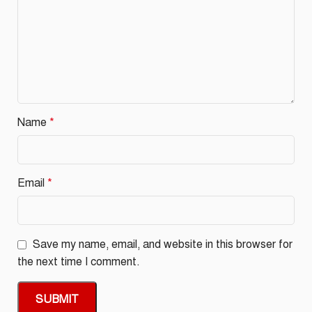
Name
*
Email
*
Save my name, email, and website in this browser for
the next time I comment.