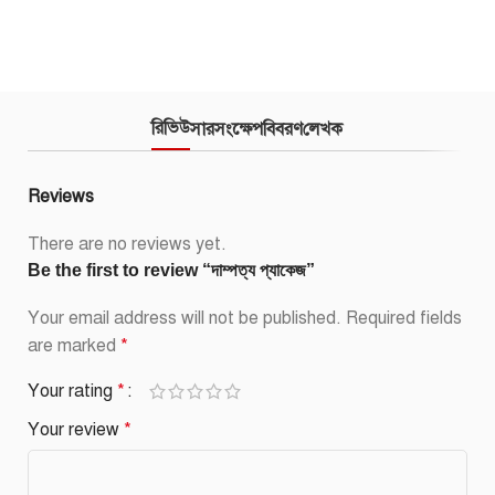
রিভিউ
সারসংক্ষেপ
বিবরণ
লেখক
Reviews
There are no reviews yet.
Be the first to review “দাম্পত্য প্যাকেজ”
Your email address will not be published.
Required fields
are marked
*
Your rating
*
Your review
*