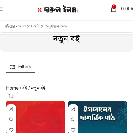
0
0.00
নতুন বই
Filters
Home
বই
নতুন বই